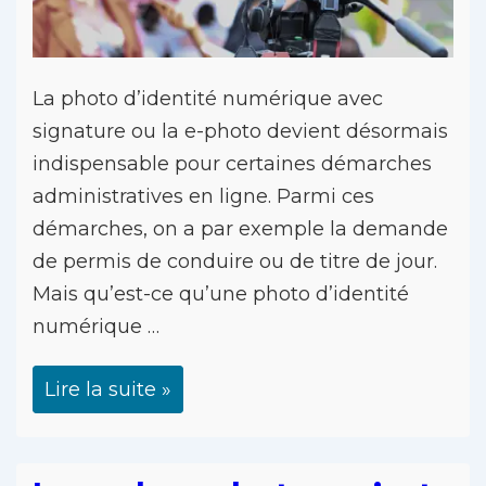
La photo d’identité numérique avec
signature ou la e-photo devient désormais
indispensable pour certaines démarches
administratives en ligne. Parmi ces
démarches, on a par exemple la demande
de permis de conduire ou de titre de jour.
Mais qu’est-ce qu’une photo d’identité
numérique …
Lire la suite »