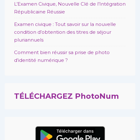
L’Examen Civique, Nouvelle Clé de l’Intégration
Républicaine Réussie
Examen civique : Tout savoir sur la nouvelle
condition d’obtention des titres de séjour
pluriannuels
Comment bien réussir sa prise de photo
d’identité numérique ?
TÉLÉCHARGEZ PhotoNum