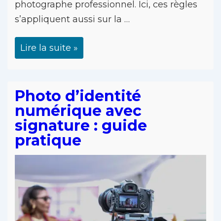
photographe professionnel. Ici, ces règles
s’appliquent aussi sur la …
Lire la suite »
Photo d’identité
numérique avec
signature : guide
pratique