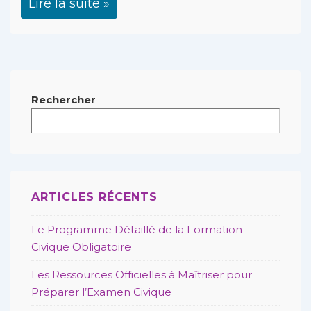
Lire la suite »
Rechercher
ARTICLES RÉCENTS
Le Programme Détaillé de la Formation
Civique Obligatoire
Les Ressources Officielles à Maîtriser pour
Préparer l’Examen Civique