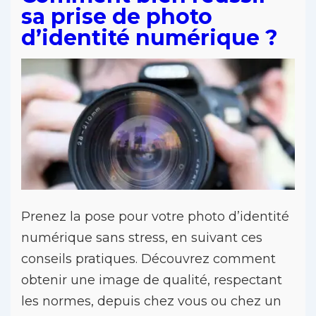
sa prise de photo
d’identité numérique ?
Prenez la pose pour votre photo d’identité
numérique sans stress, en suivant ces
conseils pratiques. Découvrez comment
obtenir une image de qualité, respectant
les normes, depuis chez vous ou chez un