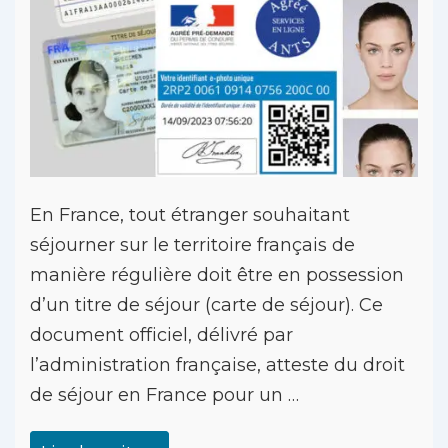
En France, tout étranger souhaitant
séjourner sur le territoire français de
manière régulière doit être en possession
d’un titre de séjour (carte de séjour). Ce
document officiel, délivré par
l’administration française, atteste du droit
de séjour en France pour un …