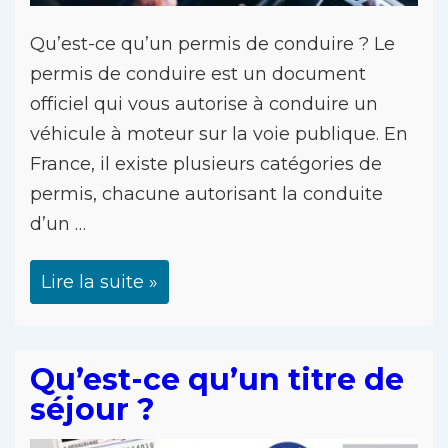
Qu’est-ce qu’un permis de conduire ?​ Le
permis de conduire est un document
officiel qui vous autorise à conduire un
véhicule à moteur sur la voie publique. En
France, il existe plusieurs catégories de
permis, chacune autorisant la conduite
d’un …
Lire la suite »
Qu’est-ce qu’un titre de
séjour ?