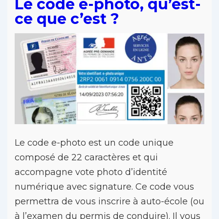
Le code e-photo, qu’est-
ce que c’est ?
Le code e-photo est un code unique
composé de 22 caractères et qui
accompagne vote photo d’identité
numérique avec signature. Ce code vous
permettra de vous inscrire à auto-école (ou
à l’examen du permis de conduire). Il vous