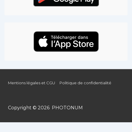
Mentions légales et CGU
Politique de confidentialité
Copyright © 2026 PHOTONUM