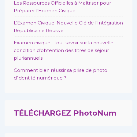
Les Ressources Officielles à Maîtriser pour
Préparer l’Examen Civique
L’Examen Civique, Nouvelle Clé de l’Intégration
Républicaine Réussie
Examen civique : Tout savoir sur la nouvelle
condition d’obtention des titres de séjour
pluriannuels
Comment bien réussir sa prise de photo
d’identité numérique ?
TÉLÉCHARGEZ PhotoNum