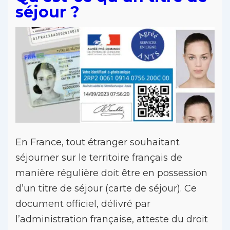
séjour ?
En France, tout étranger souhaitant
séjourner sur le territoire français de
manière régulière doit être en possession
d’un titre de séjour (carte de séjour). Ce
document officiel, délivré par
l’administration française, atteste du droit